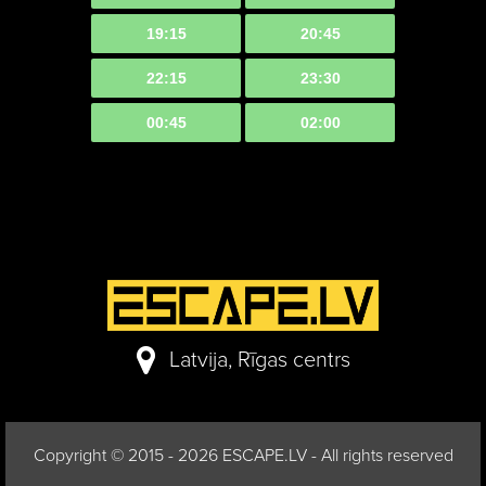
Latvija, Rīgas centrs
Copyright © 2015 - 2026 ESCAPE.LV - All rights reserved